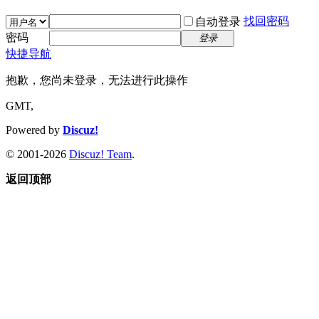
找回密码
自动登录
密码
登录
快捷导航
抱歉，您尚未登录，无法进行此操作
GMT,
Powered by
Discuz!
© 2001-2026
Discuz! Team
.
返回顶部